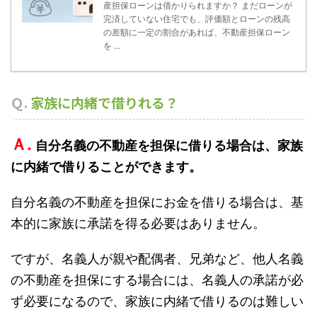
産担保ローンは借かりられますか？ まだローンが
完済していない住宅でも、評価額とローンの残高
の差額に一定の割合があれば、不動産担保ローン
を ...
Ｑ.
家族に内緒で借りれる？
Ａ.
自分名義の不動産を担保に借りる場合は、家族
に内緒で借りることができます。
自分名義の不動産を担保にお金を借りる場合は、基
本的に家族に承諾を得る必要はありません。
ですが、名義人が親や配偶者、兄弟など、他人名義
の不動産を担保にする場合には、名義人の承諾が必
ず必要になるので、家族に内緒で借りるのは難しい