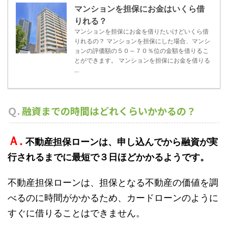
マンションを担保にお金はいくら借
りれる？
マンションを担保にお金を借りたいけどいくら借
りれるの？ マンションを担保にした場合、マンシ
ョンの評価額の５０～７０％位の金額を借りるこ
とができます。 マンションを担保にお金を借りる
...
Ｑ.
融資までの時間はどれくらいかかるの？
Ａ.
不動産担保ローンは、申し込んでから融資が実
行されるまでに最短で３日ほどかかるようです。
不動産担保ローンは、担保となる不動産の価値を調
べるのに時間がかかるため、カードローンのように
すぐに借りることはできません。