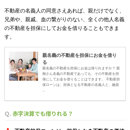
不動産の名義人の同意さえあれば、親だけでなく、
兄弟や、親戚、血の繋がりのない、全くの他人名義
の不動産を担保にしてお金を借りることもできま
す。
親名義の不動産を担保にお金を借り
る
親名義の不動産を担保にお金は借りれますか？ 親
御さん名義の不動産であっても、その不動産を担
保にしてお金を借りることはできます。 不動産担
保ローンは、担保となる不動産の名義人と、融資
...
Ｑ.
赤字決算でも借りれる？