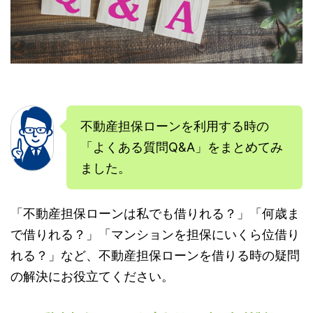
不動産担保ローンを利用する時の
「よくある質問Q&A」をまとめてみ
ました。
「不動産担保ローンは私でも借りれる？」「何歳ま
で借りれる？」「マンションを担保にいくら位借り
れる？」など、不動産担保ローンを借りる時の疑問
の解決にお役立てください。