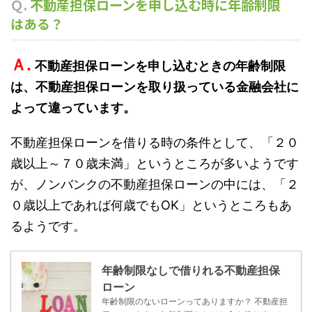
Ｑ.
不動産担保ローンを申し込む時に年齢制限
はある？
Ａ.
不動産担保ローンを申し込むときの年齢制限
は、不動産担保ローンを取り扱っている金融会社に
よって違っています。
不動産担保ローンを借りる時の条件として、「２０
歳以上～７０歳未満」というところが多いようです
が、ノンバンクの不動産担保ローンの中には、「２
０歳以上であれば何歳でもOK」というところもあ
るようです。
年齢制限なしで借りれる不動産担保
ローン
年齢制限のないローンってありますか？ 不動産担