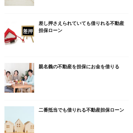
差し押さえられていても借りれる不動産
担保ローン
親名義の不動産を担保にお金を借りる
二番抵当でも借りれる不動産担保ローン