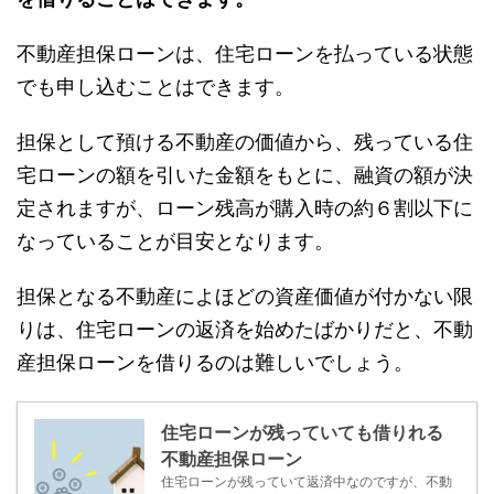
不動産担保ローンは、住宅ローンを払っている状態
でも申し込むことはできます。
担保として預ける不動産の価値から、残っている住
宅ローンの額を引いた金額をもとに、融資の額が決
定されますが、ローン残高が購入時の約６割以下に
なっていることが目安となります。
担保となる不動産によほどの資産価値が付かない限
りは、住宅ローンの返済を始めたばかりだと、不動
産担保ローンを借りるのは難しいでしょう。
住宅ローンが残っていても借りれる
不動産担保ローン
住宅ローンが残っていて返済中なのですが、不動