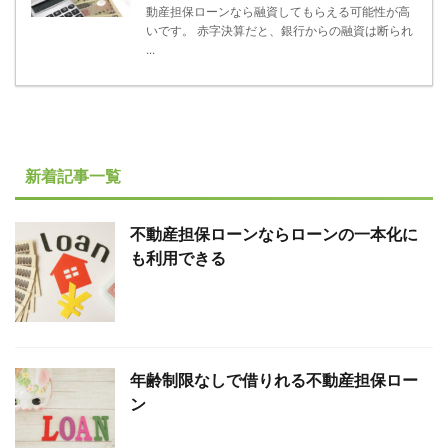
動産担保ローンなら融資してもらえる可能性が高
いです。 赤字決算だと、銀行からの融資は断られ
...
新着記事一覧
不動産担保ローンならローンの一本化に
も利用できる
年齢制限なしで借りれる不動産担保ロー
ン