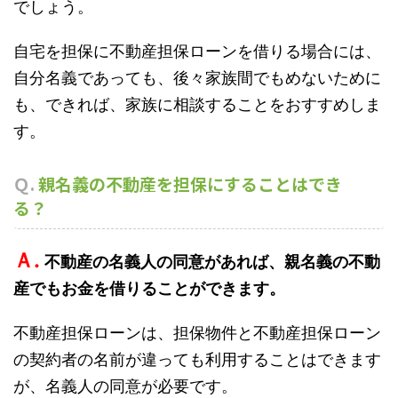
でしょう。
自宅を担保に不動産担保ローンを借りる場合には、
自分名義であっても、後々家族間でもめないために
も、できれば、家族に相談することをおすすめしま
す。
Ｑ.
親名義の不動産を担保にすることはでき
る？
Ａ.
不動産の名義人の同意があれば、親名義の不動
産でもお金を借りることができます。
不動産担保ローンは、担保物件と不動産担保ローン
の契約者の名前が違っても利用することはできます
が、名義人の同意が必要です。