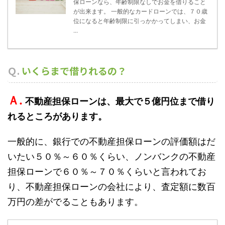
保ローンなら、年齢制限なしでお金を借りること
が出来ます。 一般的なカードローンでは、７０歳
位になると年齢制限に引っかかってしまい、お金
...
Ｑ.
いくらまで借りれるの？
Ａ.
不動産担保ローンは、最大で５億円位まで借り
れるところがあります。
一般的に、銀行での不動産担保ローンの評価額はだ
いたい５０％～６０％くらい、ノンバンクの不動産
担保ローンで６０％～７０％くらいと言われてお
り、不動産担保ローンの会社により、査定額に数百
万円の差がでることもあります。