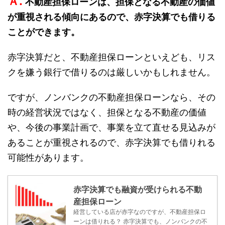
Ａ.
不動産担保ローンは、担保となる不動産の価値
が重視される傾向にあるので、赤字決算でも借りる
ことができます。
赤字決算だと、不動産担保ローンといえども、リス
クを嫌う銀行で借りるのは厳しいかもしれません。
ですが、ノンバンクの不動産担保ローンなら、その
時の経営状況ではなく、担保となる不動産の価値
や、今後の事業計画で、事業を立て直せる見込みが
あることが重視されるので、赤字決算でも借りれる
可能性があります。
赤字決算でも融資が受けられる不動
産担保ローン
経営している店が赤字なのですが、不動産担保ロ
ーンは借りれる？ 赤字決算でも、ノンバンクの不