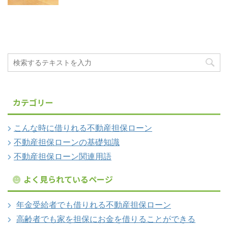
カテゴリー
こんな時に借りれる不動産担保ローン
不動産担保ローンの基礎知識
不動産担保ローン関連用語
よく見られているページ
年金受給者でも借りれる不動産担保ローン
高齢者でも家を担保にお金を借りることができる